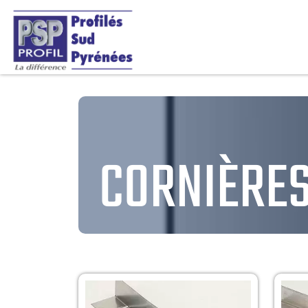
CORNIÈRE