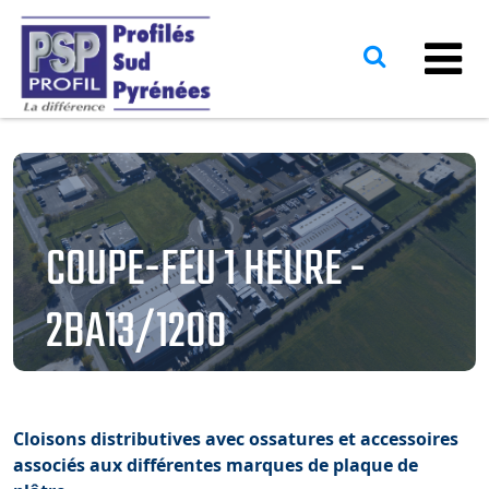
COUPE-FEU 1 HEURE -
2BA13/1200
Cloisons distributives avec ossatures et accessoires
associés aux différentes marques de plaque de