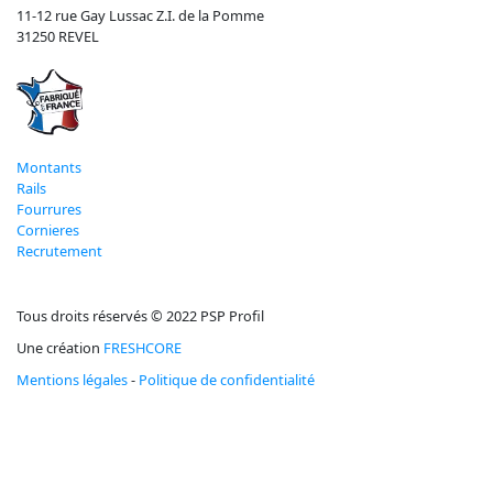
11-12 rue Gay Lussac Z.I. de la Pomme
31250 REVEL
Montants
Rails
Fourrures
Cornieres
Recrutement
Tous droits réservés © 2022 PSP Profil
Une création
FRESHCORE
Mentions légales
-
Politique de confidentialité