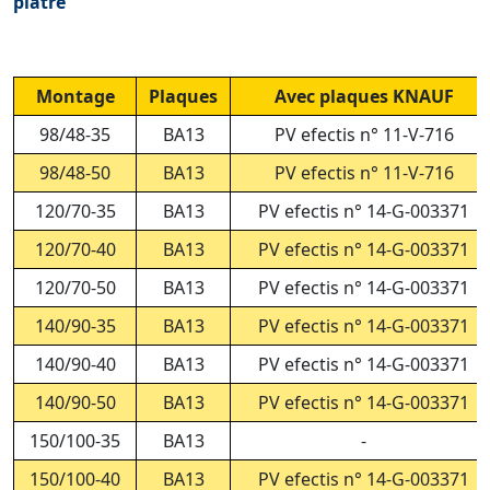
plâtre
Montage
Plaques
Avec plaques KNAUF
98/48-35
BA13
PV efectis n° 11-V-716
98/48-50
BA13
PV efectis n° 11-V-716
120/70-35
BA13
PV efectis n° 14-G-003371
120/70-40
BA13
PV efectis n° 14-G-003371
120/70-50
BA13
PV efectis n° 14-G-003371
140/90-35
BA13
PV efectis n° 14-G-003371
140/90-40
BA13
PV efectis n° 14-G-003371
140/90-50
BA13
PV efectis n° 14-G-003371
150/100-35
BA13
-
150/100-40
BA13
PV efectis n° 14-G-003371