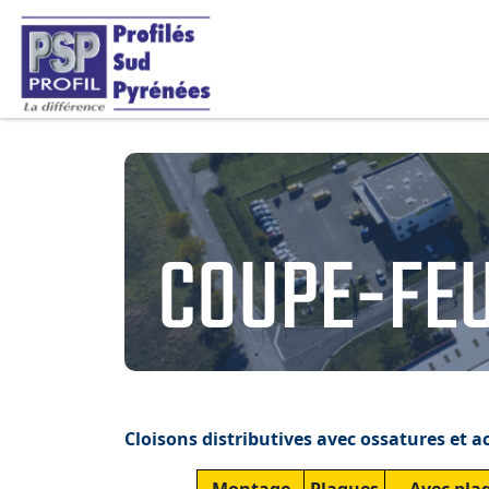
COUPE-FEU
Cloisons distributives avec ossatures et 