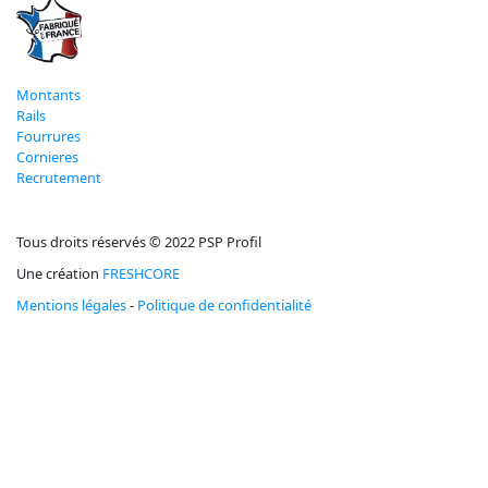
Montants
Rails
Fourrures
Cornieres
Recrutement
Tous droits réservés © 2022 PSP Profil
Une création
FRESHCORE
Mentions légales
-
Politique de confidentialité