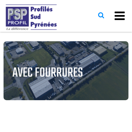
AVEC FOURRURES