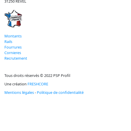
31250 REVEL
Montants
Rails
Fourrures
Cornieres
Recrutement
Tous droits réservés © 2022 PSP Profil
Une création
FRESHCORE
Mentions légales
-
Politique de confidentialité