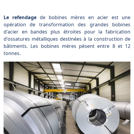
Le refendage
de bobines mères en acier est une
opération de transformation des grandes bobines
d'acier en bandes plus étroites pour la fabrication
d'ossatures métalliques destinées à la construction de
bâtiments. Les bobines mères pèsent entre 8 et 12
tonnes.