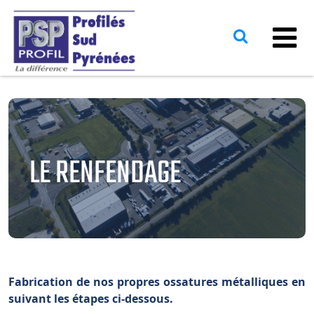
LE RENFENDAGE
Fabrication de nos propres ossatures métalliques en
suivant les étapes ci-dessous.