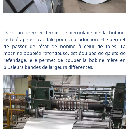
Dans un premier temps, le déroulage de la bobine,
cette étape est capitale pour la production. Elle permet
de passer de l’état de bobine à celui de tôles. La
machine appelée refendeuse, est équipée de galets de
refendage, elle permet de couper la bobine mère en
plusieurs bandes de largeurs différentes.