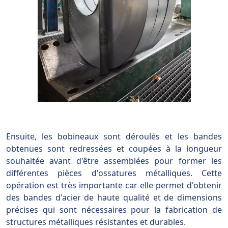
Ensuite, les bobineaux sont déroulés et les bandes
obtenues sont redressées et coupées à la longueur
souhaitée avant d'être assemblées pour former les
différentes pièces d'ossatures métalliques. Cette
opération est très importante car elle permet d'obtenir
des bandes d'acier de haute qualité et de dimensions
précises qui sont nécessaires pour la fabrication de
structures métalliques résistantes et durables.