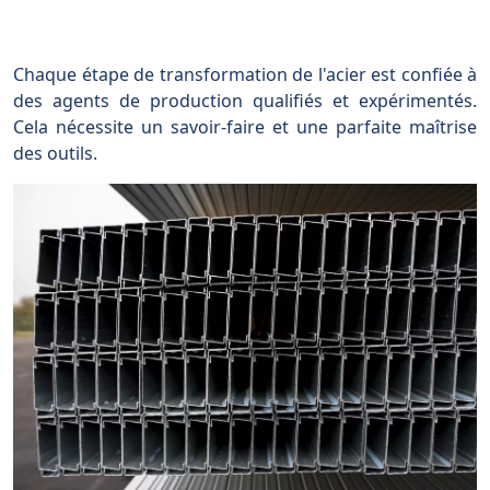
Chaque étape de transformation de l'acier est confiée à
des agents de production qualifiés et expérimentés.
Cela nécessite un savoir-faire et une parfaite maîtrise
des outils.