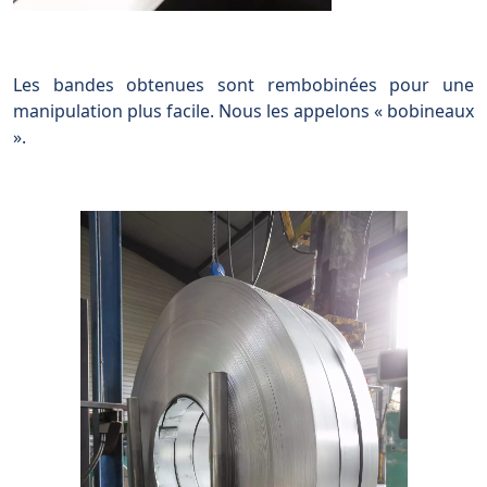
Les bandes obtenues sont rembobinées pour une
manipulation plus facile. Nous les appelons « bobineaux
».