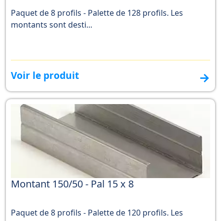
Paquet de 8 profils - Palette de 128 profils. Les
montants sont desti...
Voir le produit
→
Montant 150/50 - Pal 15 x 8
Paquet de 8 profils - Palette de 120 profils. Les