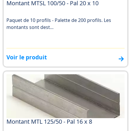
Montant MTSL 100/50 - Pal 20 x 10
Paquet de 10 profils - Palette de 200 profils. Les
montants sont dest...
Voir le produit
→
Montant MTL 125/50 - Pal 16 x 8