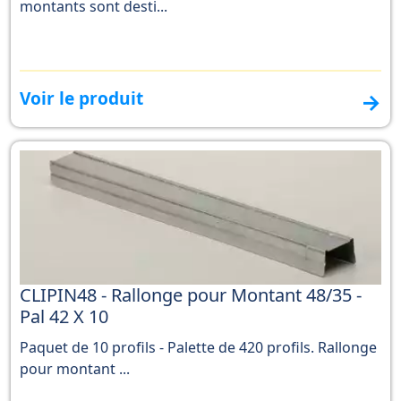
montants sont desti...
Voir le produit
→
CLIPIN48 - Rallonge pour Montant 48/35 -
Pal 42 X 10
Paquet de 10 profils - Palette de 420 profils. Rallonge
pour montant ...