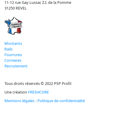
11-12 rue Gay Lussac Z.I. de la Pomme
31250 REVEL
Montants
Rails
Fourrures
Cornieres
Recrutement
Tous droits réservés © 2022 PSP Profil
Une création
FRESHCORE
Mentions légales
-
Politique de confidentialité