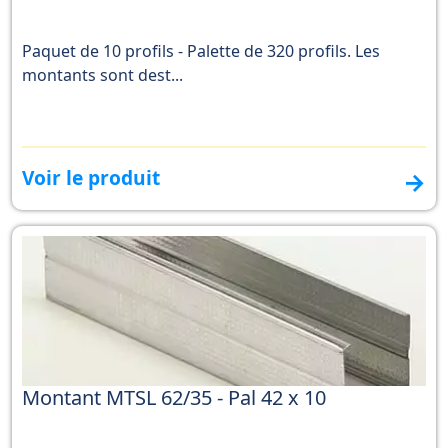
Paquet de 10 profils - Palette de 320 profils. Les
montants sont dest...
Voir le produit
→
Montant MTSL 62/35 - Pal 42 x 10