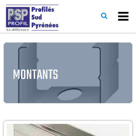
MONTANTS