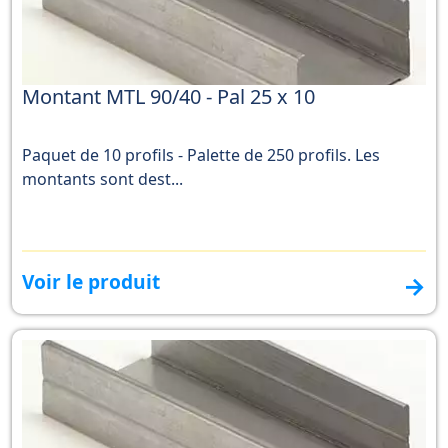
Montant MTL 90/40 - Pal 25 x 10
Paquet de 10 profils - Palette de 250 profils. Les
montants sont dest...
Voir le produit
→