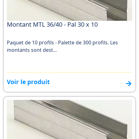
Montant MTL 36/40 - Pal 30 x 10
Paquet de 10 profils - Palette de 300 profils. Les
montants sont dest...
Voir le produit
→