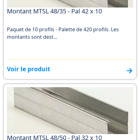
Montant MTSL 48/35 - Pal 42 x 10
Paquet de 10 profils - Palette de 420 profils. Les
montants sont dest...
Voir le produit
→
Montant MTSL 48/50 - Pal 32 x 10