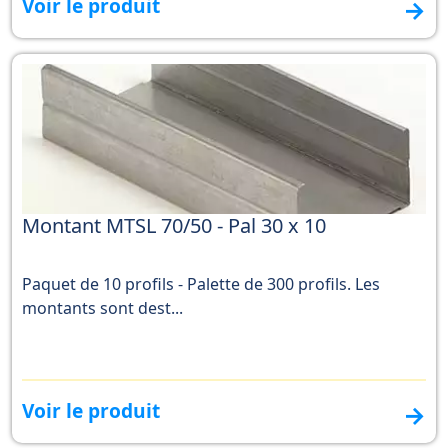
Voir le produit
→
Montant MTSL 70/50 - Pal 30 x 10
Paquet de 10 profils - Palette de 300 profils. Les
montants sont dest...
Voir le produit
→