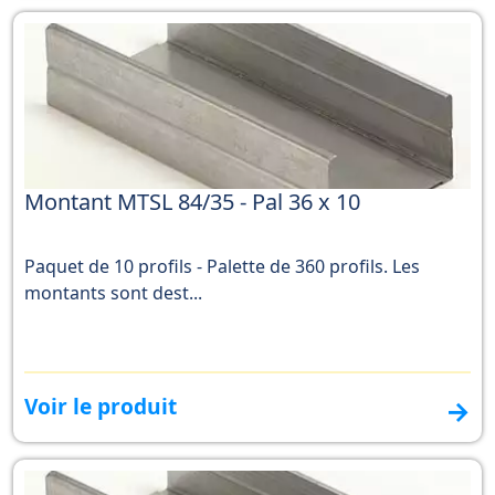
Montant MTSL 84/35 - Pal 36 x 10
Paquet de 10 profils - Palette de 360 profils. Les
montants sont dest...
Voir le produit
→