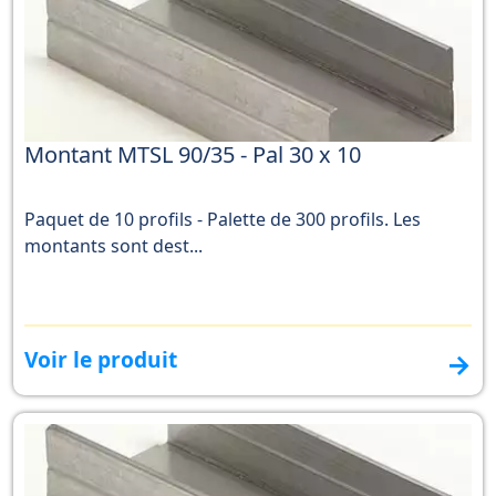
Montant MTSL 90/35 - Pal 30 x 10
Paquet de 10 profils - Palette de 300 profils. Les
montants sont dest...
Voir le produit
→