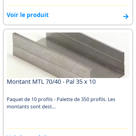
Voir le produit
→
Montant MTL 70/40 - Pal 35 x 10
Paquet de 10 profils - Palette de 350 profils. Les
montants sont dest...