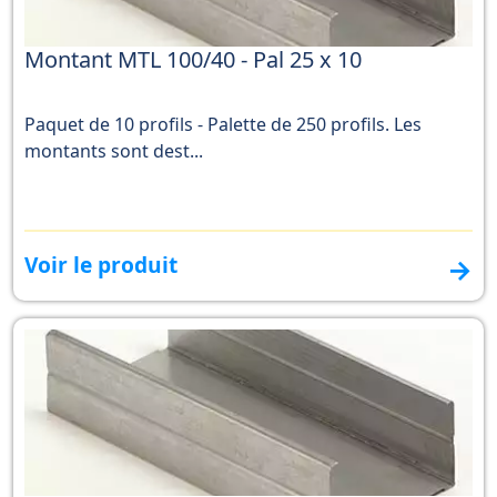
Montant MTL 100/40 - Pal 25 x 10
Paquet de 10 profils - Palette de 250 profils. Les
montants sont dest...
Voir le produit
→