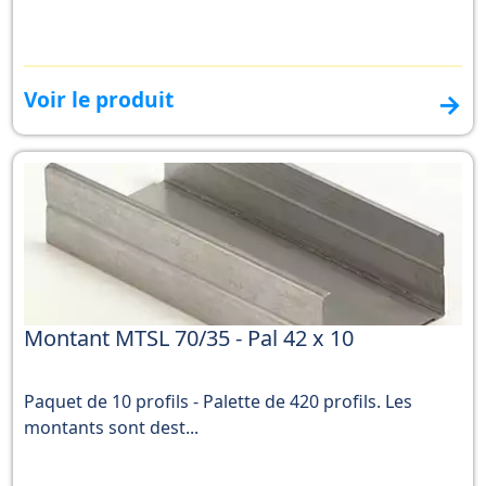
Voir le produit
→
Montant MTSL 70/35 - Pal 42 x 10
Paquet de 10 profils - Palette de 420 profils. Les
montants sont dest...