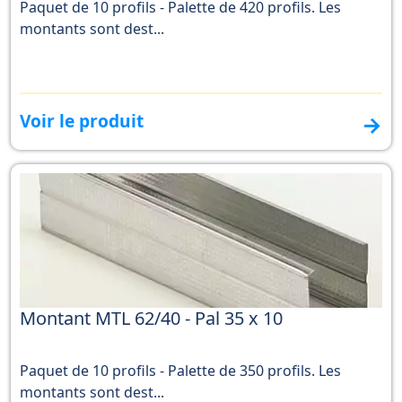
Paquet de 10 profils - Palette de 420 profils. Les
montants sont dest...
Voir le produit
→
Montant MTL 62/40 - Pal 35 x 10
Paquet de 10 profils - Palette de 350 profils. Les
montants sont dest...