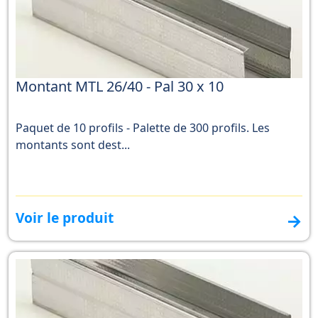
Montant MTL 26/40 - Pal 30 x 10
Paquet de 10 profils - Palette de 300 profils. Les
montants sont dest...
Voir le produit
→