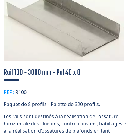
Rail 100 - 3000 mm - Pal 40 x 8
REF :
R100
Paquet de 8 profils - Palette de 320 profils.
Les rails sont destinés à la réalisation de l’ossature
horizontale des cloisons, contre-cloisons, habillages et
à la réalisation d’ossatures de plafonds en tant