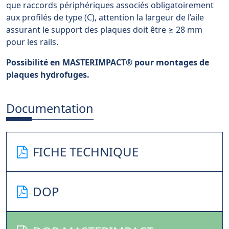
que raccords périphériques associés obligatoirement
aux profilés de type (C), attention la largeur de l’aile
assurant le support des plaques doit être ≥ 28 mm
pour les rails.
Possibilité en MASTERIMPACT
®
pour montages de
plaques hydrofuges.
Documentation
FICHE TECHNIQUE
DOP