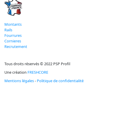
Montants
Rails
Fourrures
Cornieres
Recrutement
Tous droits réservés © 2022 PSP Profil
Une création
FRESHCORE
Mentions légales
-
Politique de confidentialité