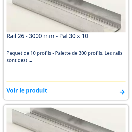
Rail 26 - 3000 mm - Pal 30 x 10
Paquet de 10 profils - Palette de 300 profils. Les rails
sont desti...
Voir le produit
→