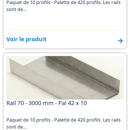
Paquet de 10 profils - Palette de 420 profils. Les rails
sont de...
Voir le produit
→
Rail 70 - 3000 mm - Pal 42 x 10
Paquet de 10 profils - Palette de 420 profils. Les rails
sont de...