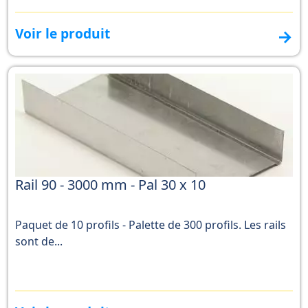
Voir le produit
→
Rail 90 - 3000 mm - Pal 30 x 10
Paquet de 10 profils - Palette de 300 profils. Les rails
sont de...