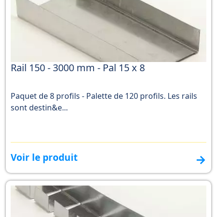
Rail 150 - 3000 mm - Pal 15 x 8
Paquet de 8 profils - Palette de 120 profils. Les rails
sont destin&e...
Voir le produit
→