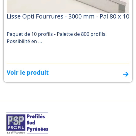
Lisse Opti Fourrures - 3000 mm - Pal 80 x 10
Paquet de 10 profils - Palette de 800 profils.
Possibilité en ...
Voir le produit
→