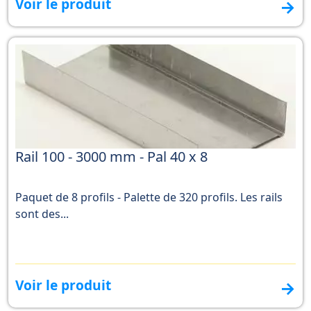
Voir le produit
→
Rail 100 - 3000 mm - Pal 40 x 8
Paquet de 8 profils - Palette de 320 profils. Les rails
sont des...
Voir le produit
→