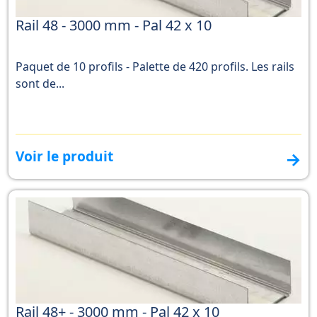
Rail 48 - 3000 mm - Pal 42 x 10
Paquet de 10 profils - Palette de 420 profils. Les rails
sont de...
Voir le produit
→
Rail 48+ - 3000 mm - Pal 42 x 10