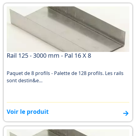
Rail 125 - 3000 mm - Pal 16 X 8
Paquet de 8 profils - Palette de 128 profils. Les rails
sont destin&e...
Voir le produit
→