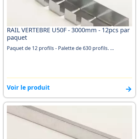
RAIL VERTEBRE U50F - 3000mm - 12pcs par
paquet
Paquet de 12 profils - Palette de 630 profils. ...
Voir le produit
→