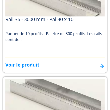
Rail 36 - 3000 mm - Pal 30 x 10
Paquet de 10 profils - Palette de 300 profils. Les rails
sont de...
Voir le produit
→