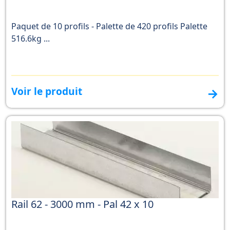
Paquet de 10 profils - Palette de 420 profils Palette
516.6kg ...
Voir le produit
→
Rail 62 - 3000 mm - Pal 42 x 10