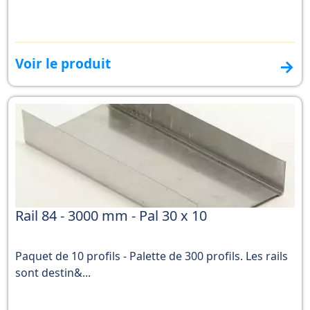
Voir le produit
→
Rail 84 - 3000 mm - Pal 30 x 10
Paquet de 10 profils - Palette de 300 profils. Les rails
sont destin&...